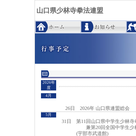
山口県少林寺拳法連盟
2026年
度
4月
26日 2026年 山口県連盟総会
5月
31日 第11回山口県中学生少林寺
兼第20回全国中学生少林寺
(宇部市武道館)